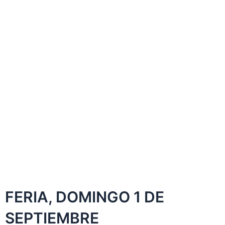
FERIA, DOMINGO 1 DE
SEPTIEMBRE