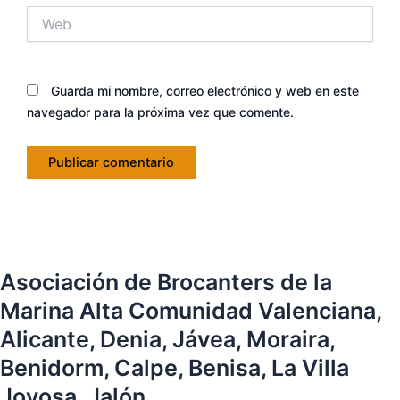
Web
Guarda mi nombre, correo electrónico y web en este
navegador para la próxima vez que comente.
Asociación de Brocanters de la
Marina Alta Comunidad Valenciana,
Alicante, Denia, Jávea, Moraira,
Benidorm, Calpe, Benisa, La Villa
Joyosa, Jalón.