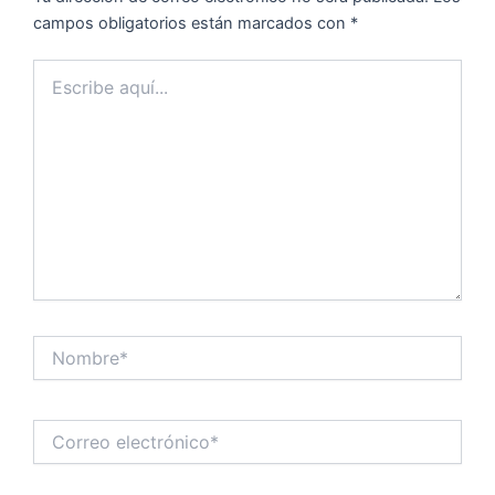
campos obligatorios están marcados con
*
Escribe
aquí...
Nombre*
Correo
electrónico*