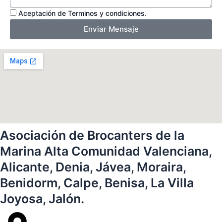
Mensaje
Aceptación de Terminos y condiciones.
Enviar Mensaje
Asociación de Brocanters de la
Marina Alta Comunidad Valenciana,
Alicante, Denia, Jávea, Moraira,
Benidorm, Calpe, Benisa, La Villa
Joyosa, Jalón.