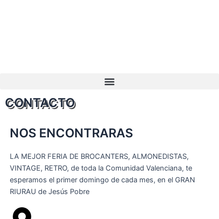
Ir
al
contenido
CONTACTO
NOS ENCONTRARAS
LA MEJOR FERIA DE BROCANTERS, ALMONEDISTAS,
VINTAGE, RETRO, de toda la Comunidad Valenciana, te
esperamos el primer domingo de cada mes, en el GRAN
RIURAU de Jesús Pobre