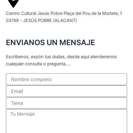
Centro Cultural Jesús Pobre Plaça del Pou de la Murteta, 1
03749 - JESÚS POBRE (ALACANT)
ENVIANOS UN MENSAJE
Escríbenos, expón tus dudas, desde aquí atenderemos
cualquier consulta o pregunta….
Nombre
Email
Tema
Mensaje