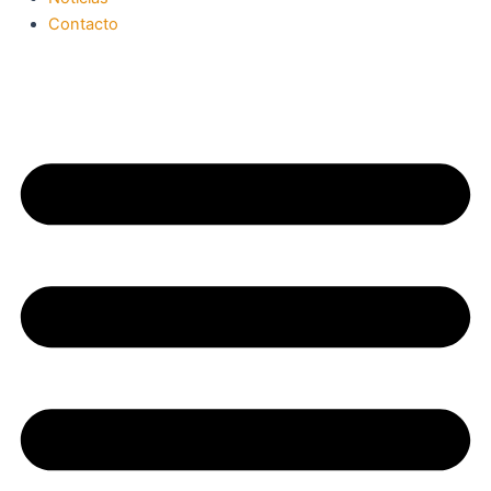
Contacto