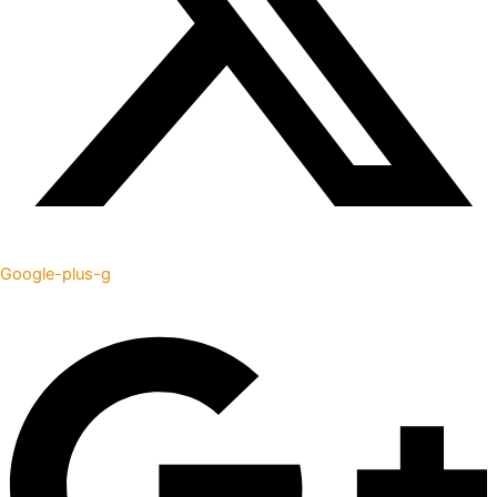
Google-plus-g