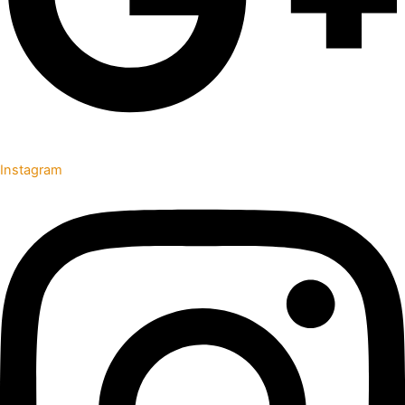
Instagram