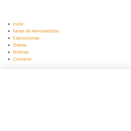
Inicio
Ferias de Almonedistas
Exposiciones
Galeria
Noticias
Contacto