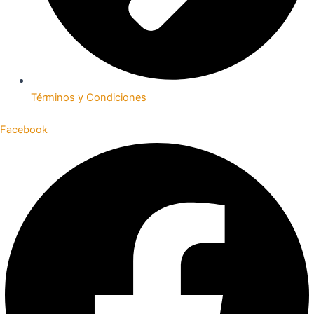
Términos y Condiciones
Facebook