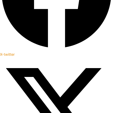
X-twitter