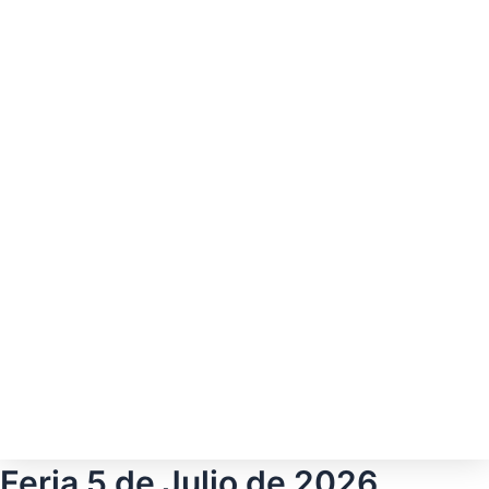
Feria 5 de Julio de 2026