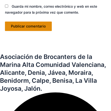
Guarda mi nombre, correo electrónico y web en este
navegador para la próxima vez que comente.
Asociación de Brocanters de la
Marina Alta Comunidad Valenciana,
Alicante, Denia, Jávea, Moraira,
Benidorm, Calpe, Benisa, La Villa
Joyosa, Jalón.