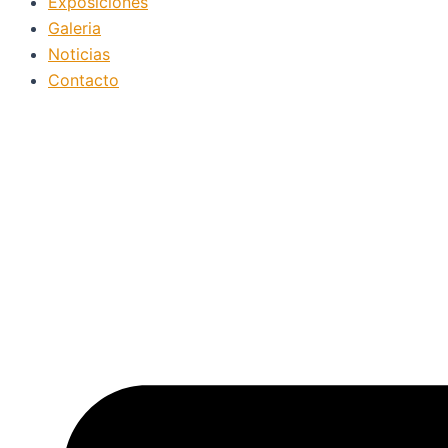
Exposiciones
Galeria
Noticias
Contacto