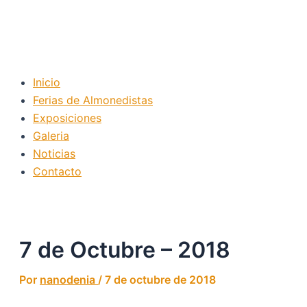
Inicio
Ferias de Almonedistas
Exposiciones
Galeria
Noticias
Contacto
7 de Octubre – 2018
Por
nanodenia
/
7 de octubre de 2018