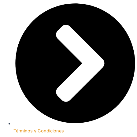
Términos y Condiciones