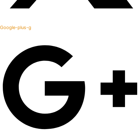
Google-plus-g