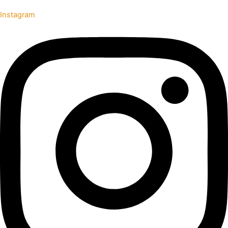
Instagram