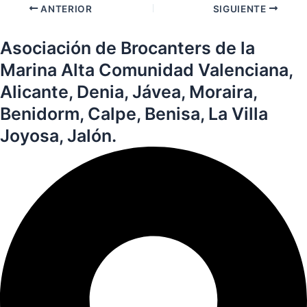
ANTERIOR
SIGUIENTE
Asociación de Brocanters de la
Marina Alta Comunidad Valenciana,
Alicante, Denia, Jávea, Moraira,
Benidorm, Calpe, Benisa, La Villa
Joyosa, Jalón.