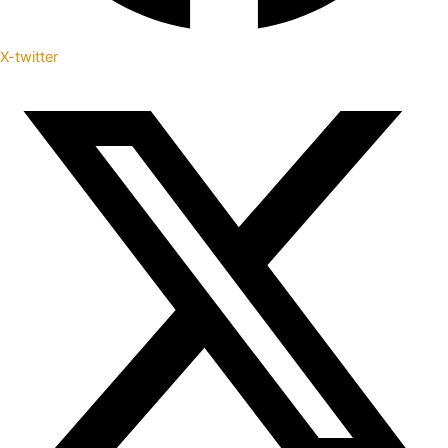
X-twitter