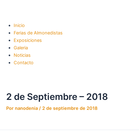
Inicio
Ferias de Almonedistas
Exposiciones
Galeria
Noticias
Contacto
2 de Septiembre – 2018
Por
nanodenia
/
2 de septiembre de 2018