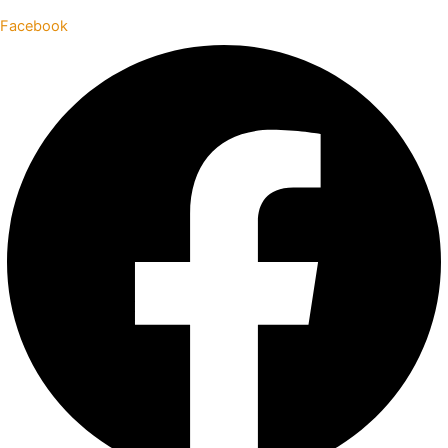
Facebook