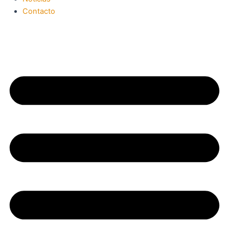
Contacto