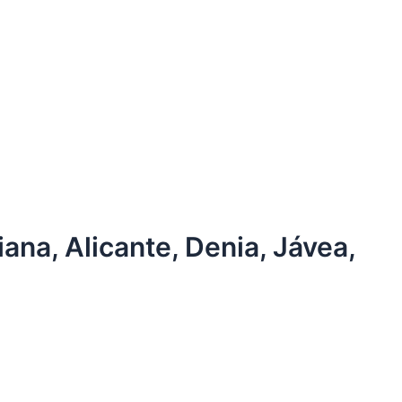
na, Alicante, Denia, Jávea,