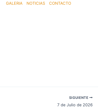
GALERIA
NOTICIAS
CONTACTO
SIGUIENTE
7 de Julio de 2026