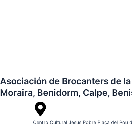
Asociación de Brocanters de la
Moraira, Benidorm, Calpe, Benis
Centro Cultural Jesús Pobre Plaça del Pou