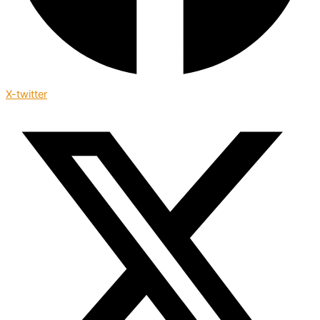
X-twitter