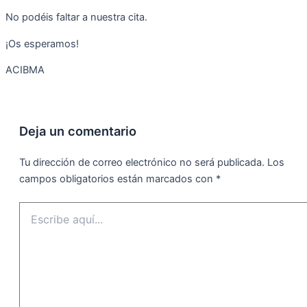
No podéis faltar a nuestra cita.
¡Os esperamos!
ACIBMA
Deja un comentario
Tu dirección de correo electrónico no será publicada.
Los
campos obligatorios están marcados con
*
Escribe
aquí...