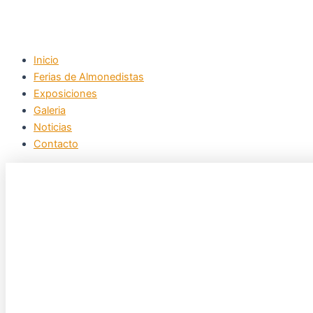
Inicio
Ferias de Almonedistas
Exposiciones
Galeria
Noticias
Contacto