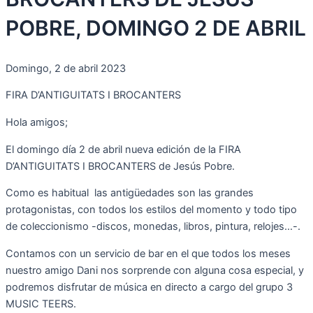
POBRE, DOMINGO 2 DE ABRIL
Domingo, 2 de abril 2023
FIRA D’ANTIGUITATS I BROCANTERS
Hola amigos;
El domingo día 2 de abril nueva edición de la FIRA
D’ANTIGUITATS I BROCANTERS de Jesús Pobre.
Como es habitual las antigüedades son las grandes
protagonistas, con todos los estilos del momento y todo tipo
de coleccionismo -discos, monedas, libros, pintura, relojes…-.
Contamos con un servicio de bar en el que todos los meses
nuestro amigo Dani nos sorprende con alguna cosa especial, y
podremos disfrutar de música en directo a cargo del grupo 3
MUSIC TEERS.