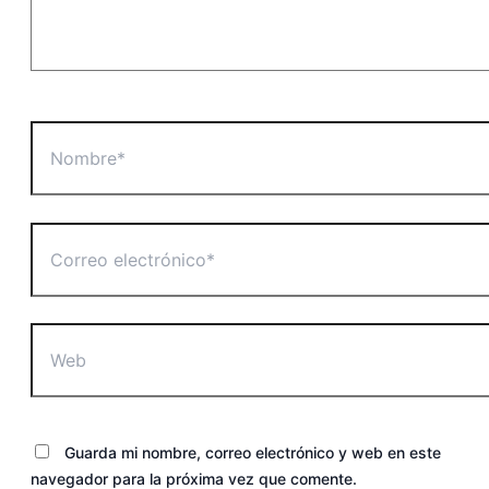
Nombre*
Correo
electrónico*
Web
Guarda mi nombre, correo electrónico y web en este
navegador para la próxima vez que comente.