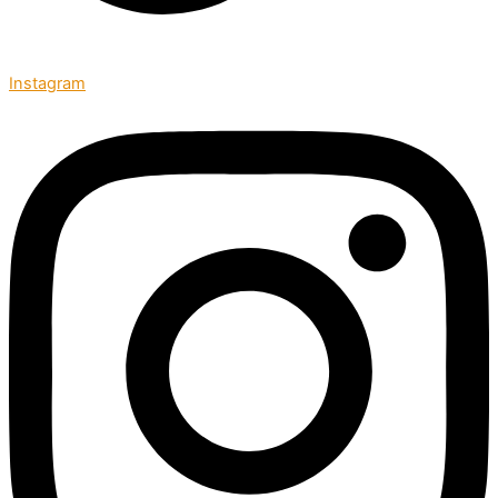
Instagram