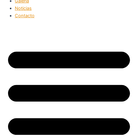
Galeria
Noticias
Contacto