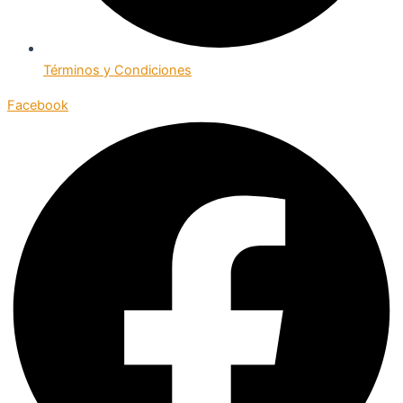
Términos y Condiciones
Facebook