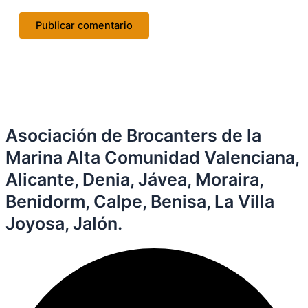
Asociación de Brocanters de la
Marina Alta Comunidad Valenciana,
Alicante, Denia, Jávea, Moraira,
Benidorm, Calpe, Benisa, La Villa
Joyosa, Jalón.