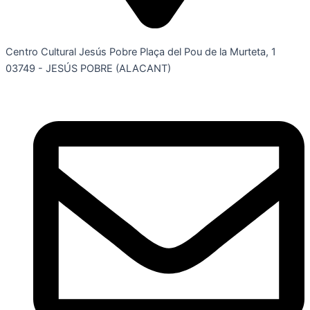
Centro Cultural Jesús Pobre Plaça del Pou de la Murteta, 1
03749 - JESÚS POBRE (ALACANT)