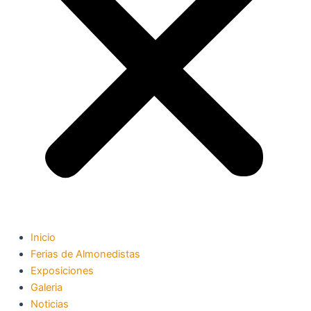
Inicio
Ferias de Almonedistas
Exposiciones
Galeria
Noticias