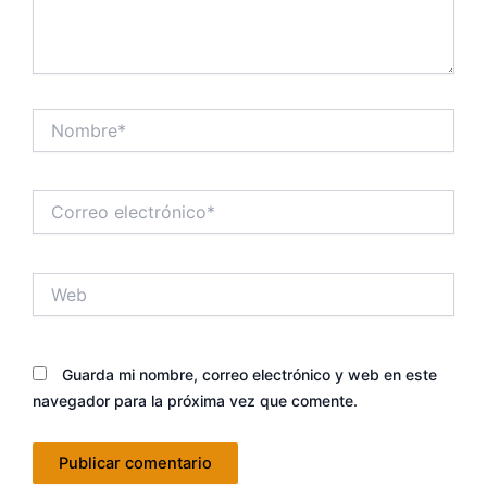
Nombre*
Correo
electrónico*
Web
Guarda mi nombre, correo electrónico y web en este
navegador para la próxima vez que comente.