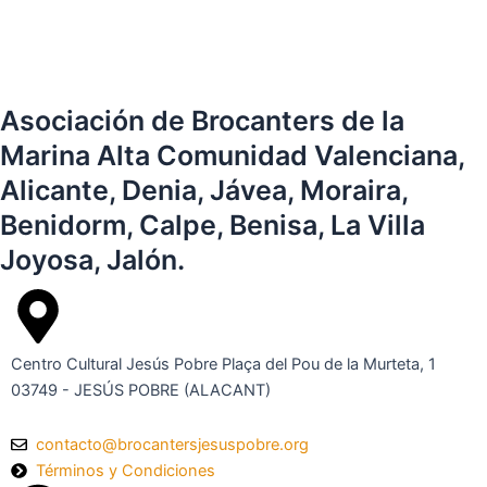
Asociación de Brocanters de la
Marina Alta Comunidad Valenciana,
Alicante, Denia, Jávea, Moraira,
Benidorm, Calpe, Benisa, La Villa
Joyosa, Jalón.
Centro Cultural Jesús Pobre Plaça del Pou de la Murteta, 1
03749 - JESÚS POBRE (ALACANT)
contacto@brocantersjesuspobre.org
Términos y Condiciones