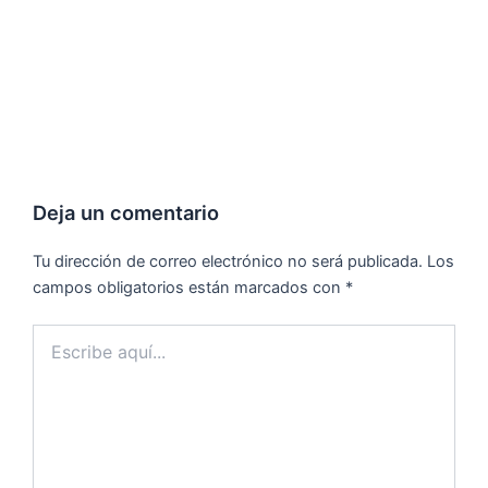
Deja un comentario
Tu dirección de correo electrónico no será publicada.
Los
campos obligatorios están marcados con
*
Escribe
aquí...