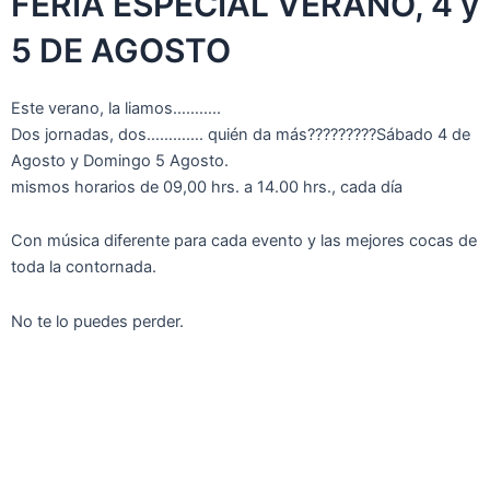
FERIA ESPECIAL VERANO, 4 y
5 DE AGOSTO
Este verano, la liamos………..
Dos jornadas, dos…………. quién da más?????????Sábado 4 de
Agosto y Domingo 5 Agosto.
mismos horarios de 09,00 hrs. a 14.00 hrs., cada día
Con música diferente para cada evento y las mejores cocas de
toda la contornada.
No te lo puedes perder.