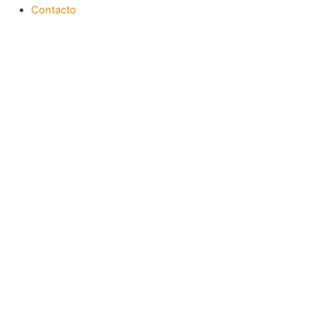
Contacto